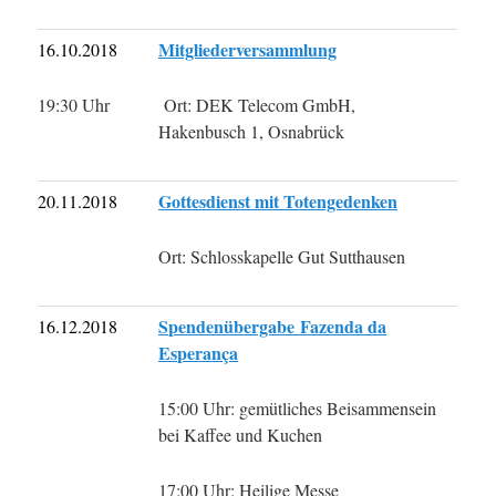
Mitgliederversammlung
16.10.2018
19:30 Uhr
Ort: DEK Telecom GmbH,
Hakenbusch 1, Osnabrück
Gottesdienst mit Totengedenken
20.11.2018
Ort: Schlosskapelle Gut Sutthausen
Spendenübergabe Fazenda da
16.12.2018
Esperança
15:00 Uhr: gemütliches Beisammensein
bei Kaffee und Kuchen
17:00 Uhr: Heilige Messe