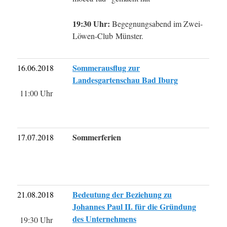
19:30 Uhr:
Begegnungsabend im Zwei-
Löwen-Club Münster.
Sommerausflug zur
16.06.2018
Landesgartenschau Bad Iburg
11:00 Uhr
Sommerferien
17.07.2018
Bedeutung der Beziehung zu
21.08.2018
Johannes Paul II. für die Gründung
des Unternehmens
19:30 Uhr