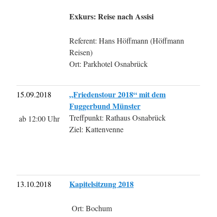
Exkurs: Reise nach Assisi
Referent: Hans Höffmann (Höffmann
Reisen)
Ort: Parkhotel Osnabrück
„Friedenstour 2018“ mit dem
15.09.2018
Fuggerbund Münster
Treffpunkt: Rathaus Osnabrück
ab 12:00 Uhr
Ziel: Kattenvenne
Kapitelsitzung 2018
13.10.2018
Ort: Bochum