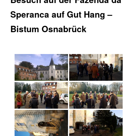
Speranca auf Gut Hang –
Bistum Osnabrück